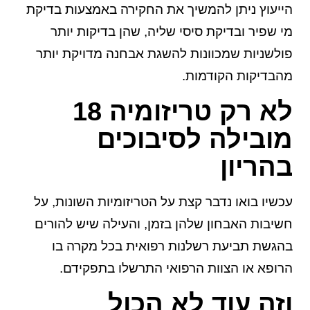
הייעוץ ניתן להמשיך את החקירה באמצעות בדיקת
מי שפיר ובדיקת סיסי שליה, שהן בדיקות יותר
פולשניות שמכוונות להשגת אבחנה מדויקת יותר
מהבדיקות הקודמות.
לא רק טריזומיה 18
מובילה לסיבוכים
בהריון
עכשיו בואו נדבר קצת על הטריזומיות השונות, על
חשיבות האבחון שלהן בזמן, והעילה שיש להורים
בהגשת תביעת רשלנות רפואית בכל מקרה בו
הרופא או הצוות הרפואי התרשלו בתפקידם.
וזה עוד לא הכול