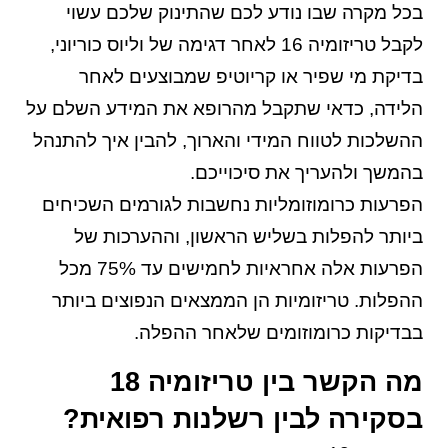
בכל מקרה שבו נודע לכם שהתינוק שלכם עשוי
לקבל טריזומיה 16 לאחר דגימה של וליוס כוריוני,
בדיקת מי שפיר או קריוטיפ שמבוצעים לאחר
הלידה, כדאי שתקבל מהרופא את המידע השלם על
ההשלכות לטווח המידי והארוך, להבין איך להתנהל
בהמשך ולהעריך את סיכוייכם.
הפרעות כרומוזומליות נחשבות לגורמים השכיחים
ביותר להפלות בשליש הראשון, וההערכות של
הפרעות אלה אחראיות לחמישים עד 75% מכל
ההפלות. טריזומיות הן הממצאים הנפוצים ביותר
בבדיקות כרומוזומים שלאחר ההפלה.
מה הקשר בין טריזומיה 18
בסקירה לבין רשלנות רפואית?