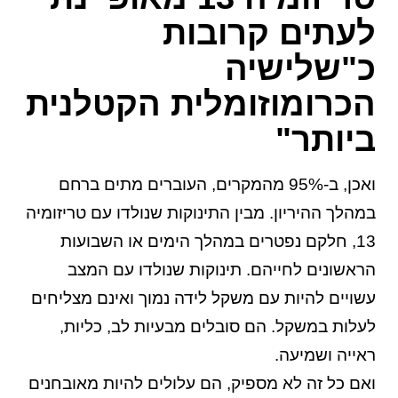
לעתים קרובות
כ"שלישיה
הכרומוזומלית הקטלנית
ביותר"
ואכן, ב-95% מהמקרים, העוברים מתים ברחם
במהלך ההיריון. מבין התינוקות שנולדו עם טריזומיה
13, חלקם נפטרים במהלך הימים או השבועות
הראשונים לחייהם. תינוקות שנולדו עם המצב
עשויים להיות עם משקל לידה נמוך ואינם מצליחים
לעלות במשקל. הם סובלים מבעיות לב, כליות,
ראייה ושמיעה.
ואם כל זה לא מספיק, הם עלולים להיות מאובחנים