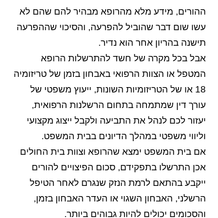
ההורים, מידע מלא מהרופא מבהיר להם שהם לא
עשו שום דבר שהוביל להפרעה, והסיכוי שההפרעה
תישנה בהריון אחר הוא נדיר.
אבל בכל מקרה של חשד להתרשלות הרופא
המטפל או הצוות הרפואי באבחון בזמן של טריזומיה
18 או של הטריזומיות השונות, ייעוץ משפטי של
עורך דין שמתמחה בתחום הרשלנות הרפואית,
יעזור לכם לנהל את התביעה ולקבל ייצוג מקצועי
וליווי משפטי במהלך הדיונים בבית המשפט.
אם בית המשפט ימצא שהרופא וצוות בית החולים
אכן התרשלו בתפקידם, סכום הפיצויים להורים
ייקבע בהתאם לרמת הנזק שנגרם לאחר הטיפל
הרשלני, האבחון השגוי או העדר האבחון בזמן,
והסכומים יכולים להיות גבוהים ביותר.