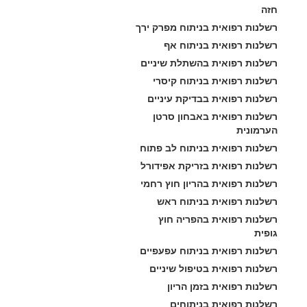
חזה
רשלנות רפואית בניתוח מפרק ירך
רשלנות רפואית בניתוח אף
רשלנות רפואית בהשתלת שיניים
רשלנות רפואית בניתוח קיסרי
רשלנות רפואית בבדיקת עיניים
רשלנות רפואית באבחון סרטן 
הערמונית
רשלנות רפואית בניתוח לב פתוח
רשלנות רפואית בזריקת אפידורל
רשלנות רפואית בהריון חוץ רחמי
רשלנות רפואית בניתוח ראש
רשלנות רפואית בהפריה חוץ 
גופית
רשלנות רפואית בניתוח עפעפיים
רשלנות רפואית בטיפול שיניים
רשלנות רפואית בזמן הריון
רשלנות רפואית בניתוחים 