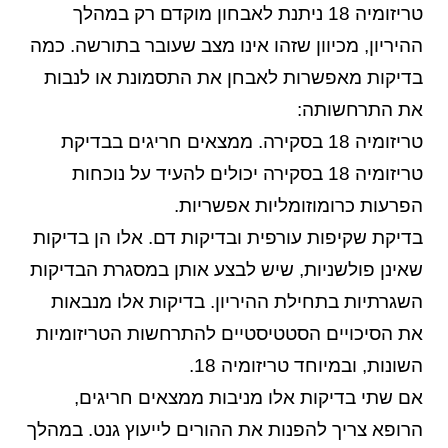
טריזומיה 18 ניתנת לאבחון מוקדם רק במהלך
ההיריון, מכיוון שזהו אינו מצב שעובר בתורשה. כמה
בדיקות מאפשרות לאבחן את התסמונת או לנבות
את התרחשותה:
טריזומיה
18
בסקירה
.
ממצאים חריגים בבדיקת
טריזומיה 18 בסקירה יכולים להעיד על נוכחות
הפרעות כרומוזומליות אפשריות.
בדיקת שקיפות עורפית ובדיקות דם
.
אלו הן בדיקות
שאינן פולשניות, שיש לבצע אותן במסגרת הבדיקות
השגרתיות בתחילת ההיריון. בדיקות אלו מנבאות
את הסיכויים הסטטיסטיים להתרחשות הטריזומיות
השונות, ובמיוחד טריזומיה 18.
אם שתי בדיקות אלו מניבות ממצאים חריגים,
הרופא צריך להפנות את ההורים לייעוץ גנט. במהלך