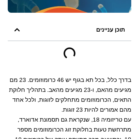
תוכן עניינים
בדרך כלל, בכל תא בגוף יש 46 כרומוזומים. 23 מם
מגיעים מהאם, ו-23 מגיעים מהאב. בתהליך חלוקת
התאים, הכרומוזומים מתחלקים לזוגות, ולכל אחד
מהם אמורים להיות 23 זוגות.
עם טריזומיה 18, שנקראת גם תסמונת אדוארד,
מתרחשת טעות בחלוקת זוג הכרומוזומים מספר