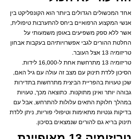
אחד המכשולים הגדולים ביותר הוא הקונפליקט בין
אנשי המקצוע הרפואיים ביחס להתערבות טיפולית,
אשר ללא ספק משפיעים באופן משמעותי על
החלטת ההורים לגבי אפשרויותיהם בעקבות אבחון
טריזומיה 13 אצל העובר.
טריזומיה 13 מתרחשת אחת ל-16,000 לידות.
הסיכון ללדת תינוק עם מצב זה עולה עם גיל האם,
שכן טעויות בהפריית הביצית מתרחשות בתדירות
גבוהה יותר ואינן מתוקנות. כתוצאה מכך, טעויות
במהלך חלוקת התאים עלולות להתרחש, אבל עם
בדיקות גנטיות מתאימות וטיפולי פוריות, ניתן ללדת
תינוק בריא גם להורים שנמצאים בסיכון.
טריזומיה 13 מאופיינת