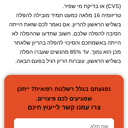
(CVS) או בדיקת מי שפיר.
טריזומיה 16 מלאה כמעט תמיד מובילה להפלה
בשליש הראשון להריון. אם נאמר לכם שזאת הייתה
הסיבה להפלה שלכם, חשוב שתדעו שההפלה לא
הייתה באשמתכם והסיכוי להפלה בהריון שלאחר
מכן הוא נמוך. עד 85% מהנשים שעברו הפלה
בשליש הראשון, עוברות הריון רגיל בפעם הבאה.
נפגעתם בגלל רשלנות רפואית? ייתכן
שמגיעים לכם פיצויים.
צרו עמנו קשר לייעוץ חינם