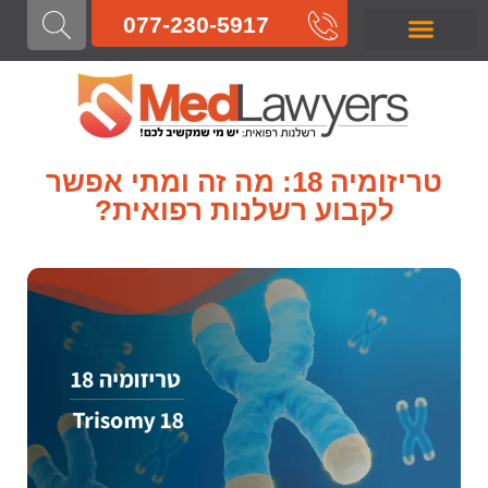
לתוכן
077-230-5917
רשלנות רפואית בלידה
רשלנות רפואית בהריון
רשלנות רפואית בניתוח
רשלנות רפואית בטיפול
רשלנות רפואית באבחון
רשלנות רפואית
טריזומיה 18: מה זה ומתי אפשר
לקבוע רשלנות רפואית?