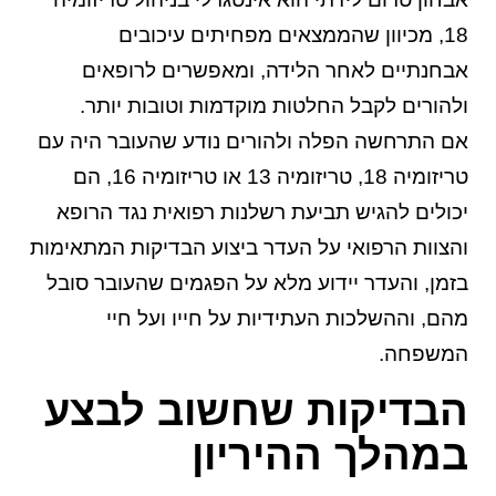
18, מכיוון שהממצאים מפחיתים עיכובים
אבחנתיים לאחר הלידה, ומאפשרים לרופאים
ולהורים לקבל החלטות מוקדמות וטובות יותר.
אם התרחשה הפלה ולהורים נודע שהעובר היה עם
טריזומיה 18, טריזומיה 13 או טריזומיה 16, הם
יכולים להגיש תביעת
רשלנות רפואית
נגד הרופא
והצוות הרפואי על העדר ביצוע הבדיקות המתאימות
בזמן, והעדר יידוע מלא על הפגמים שהעובר סובל
מהם, וההשלכות העתידיות על חייו ועל חיי
המשפחה.
הבדיקות שחשוב לבצע
במהלך ההיריון