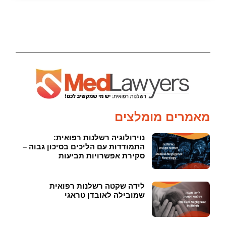
מאמרים מומלצים
נוירולוגיה רשלנות רפואית:
התמודדות עם הליכים בסיכון גבוה –
סקירת אפשרויות תביעות
לידה שקטה רשלנות רפואית
שמובילה לאובדן טראגי