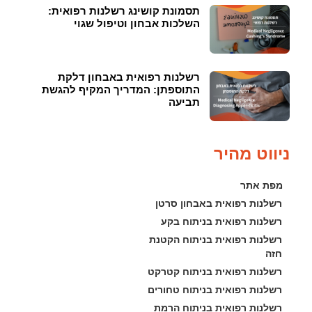
תסמונת קושינג רשלנות רפואית:
השלכות אבחון וטיפול שגוי
רשלנות רפואית באבחון דלקת
התוספתן: המדריך המקיף להגשת
תביעה
ניווט מהיר
מפת אתר
רשלנות רפואית באבחון סרטן
רשלנות רפואית בניתוח בקע
רשלנות רפואית בניתוח הקטנת 
חזה
רשלנות רפואית בניתוח קטרקט
רשלנות רפואית בניתוח טחורים
רשלנות רפואית בניתוח הרמת 