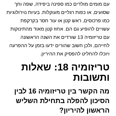
עם מומים מולדים כמו ספינה ביפידה, שפה וחך
שסועים, או כפות רגליים מעוקלות. בעיות נוירולוגיות
כמו פרכוסים, ראש קטן או עור חסר בקרקפת
עשויים להופיע גם הם. אחוז קטן מאוד מהתינוקות
עם טריזומיה 13 שורדים את השנה הראשונה
לחייהם, ולכן חשוב שהורים ידעו בזמן על ההפרעה
ויוכלו להחליט להפסיק את ההיריון.
טריזומיה 18: שאלות
ותשובות
מה הקשר בין טריזומיה 16 לבין
הסיכון להפלה בתחילת השליש
הראשון להיריון?