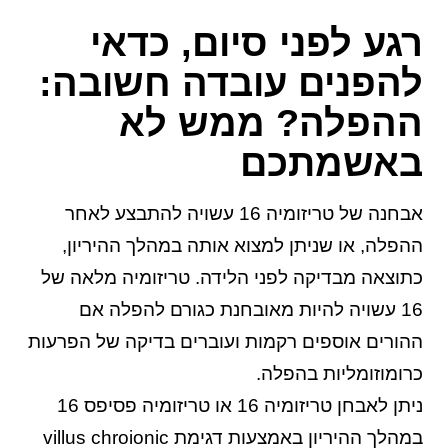
רגע לפני סיום, כדאי
להפנים עובדה חשובה:
ההפלה? ממש לא
באשמתכם
אבחנה של טריזומיה 16 עשויה להתבצע לאחר
ההפלה, או שניתן למצוא אותה במהלך ההיריון,
כתוצאה מבדיקה לפני הלידה. טריזומיה מלאה של
16 עשויה להיות מאובחנת כגורם להפלה אם
ההורים אוספים רקמות ועוברים בדיקה של הפרעות
כרומוזומליות בהפלה.
ניתן לאבחן טריזומיה 16 או טריזומיה פסיפס 16
במהלך ההיריון באמצעות דגימת villus chroionic